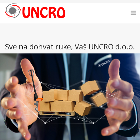
Sve na dohvat ruke, Vaš UNCRO d.o.o.